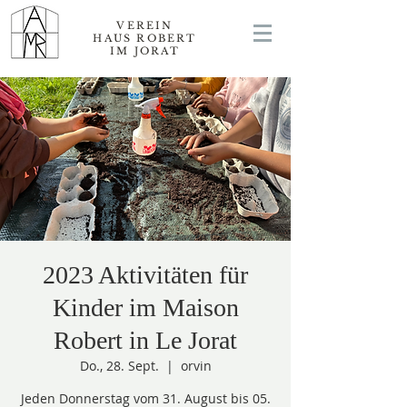
VEREIN
HAUS ROBERT
IM JORAT
2023 Aktivitäten für
Kinder im Maison
Robert in Le Jorat
Do., 28. Sept.
  |  
orvin
Jeden Donnerstag vom 31. August bis 05.